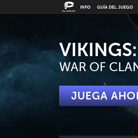
INFO
GUÍA DEL JUEGO
VIKINGS:
WAR OF CLA
JUEGA AHO