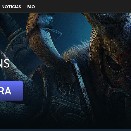
NOTICIAS
FAQ
NS
RA