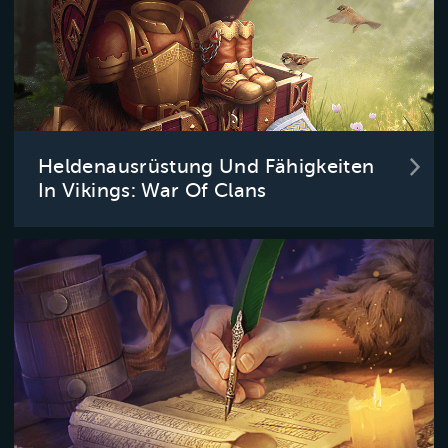
Heldenausrüstung Und Fähigkeiten
In Vikings: War Of Clans