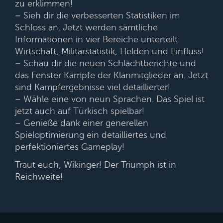
zu erklimmen!
– Sieh dir die verbesserten Statistiken im
Schloss an. Jetzt werden sämtliche
Informationen in vier Bereiche unterteilt:
Wirtschaft, Militärstatistik, Helden und Einfluss!
– Schau dir die neuen Schlachtberichte und
das Fenster Kämpfe der Klanmitglieder an. Jetzt
sind Kampfergebnisse viel detaillierter!
– Wähle eine von neun Sprachen. Das Spiel ist
jetzt auch auf Türkisch spielbar!
– Genieße dank einer generellen
Spieloptimierung ein detailliertes und
perfektioniertes Gameplay!
Traut euch, Wikinger! Der Triumph ist in
Reichweite!