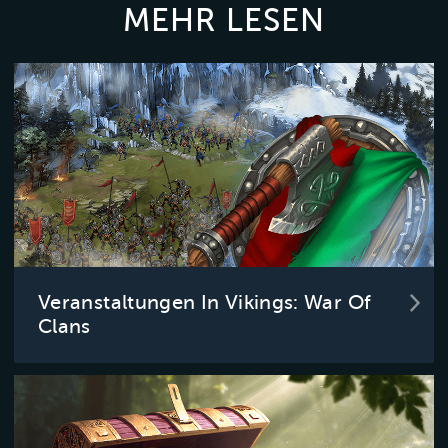
MEHR LESEN
Veranstaltungen In Vikings: War Of
Clans