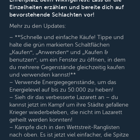
Einzelheiten erzählen und bereite dich auf
bevorstehende Schlachten vor!
Mehr zu den Updates:
– **Schnelle und einfache Käufe! Tippe und
halte die grün markierten Schaltflächen
„Kaufen“, „Anwenden“ und „Kaufen &
benutzen“, um ein Fenster zu öffnen, in dem
du mehrere Gegenstände gleichzeitig kaufen
und verwenden kannst!**
– Verwende Energiegegenstände, um das
Energielevel auf bis zu 50.000 zu heben!
– Sieh dir das verbesserte Lazarett an – du
kannst jetzt im Kampf um ihre Städte gefallene
Krieger wiederbeleben, die nicht im Lazarett
geheilt werden konnten!
– Kämpfe dich in den Wettstreit-Ranglisten
nach oben. Es ist jetzt viel einfacher, die Spitze