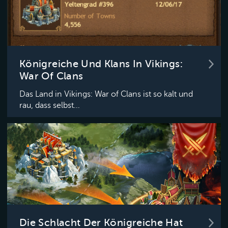
Königreiche Und Klans In Vikings:
War Of Clans
Das Land in Vikings: War of Clans ist so kalt und
rau, dass selbst...
Die Schlacht Der Königreiche Hat