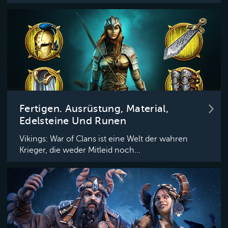
Fertigen. Ausrüstung, Material,
Edelsteine Und Runen
Vikings: War of Clans ist eine Welt der wahren
Krieger, die weder Mitleid noch...