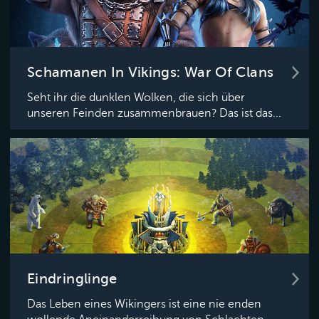
Schamanen In Vikings: War Of Clans
Seht ihr die dunklen Wolken, die sich über
unseren Feinden zusammenbrauen? Das ist das...
Eindringlinge
Das Leben eines Wikingers ist eine nie enden