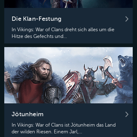
Die Klan-Festung
In Vikings: War of Clans dreht sich alles um die
Hitze des Gefechts und...
Jötunheim
In Vikings: War of Clans ist Jötunheim das Land
der wilden Riesen. Einem Jarl,...