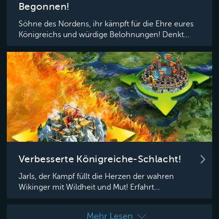
Begonnen!
Söhne des Nordens, ihr kämpft für die Ehre eures
Königreichs und würdige Belohnungen! Denkt...
Verbesserte Königreiche-Schlacht!
Jarls, der Kampf füllt die Herzen der wahren
Wikinger mit Wildheit und Mut! Erfahrt...
Mehr Lesen