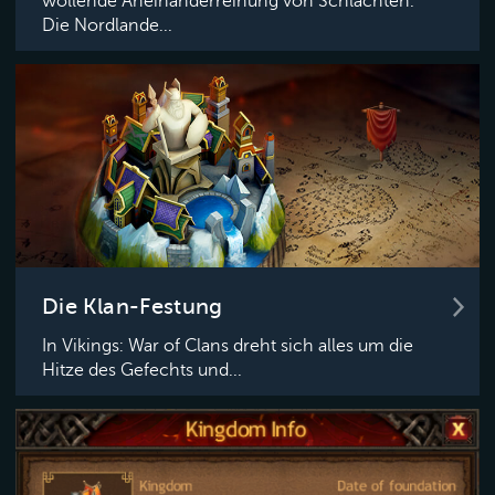
wollende Aneinanderreihung von Schlachten.
Die Nordlande...
Die Klan-Festung
In Vikings: War of Clans dreht sich alles um die
Hitze des Gefechts und...