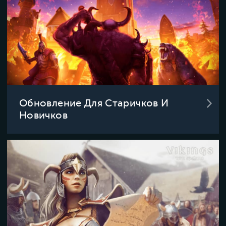
Обновление Для Старичков И
Новичков