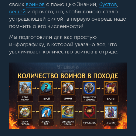
своих
воинов
с помощью Знаний,
бустов
,
вещей
и прочего, но, чтобы войско стало
устрашающей силой, в первую очередь надо
помнить о его численности!
Мы подготовили для вас простую
инфографику, в которой указано все, что
увеличивает количество воинов в отряде.