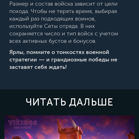
Размер и состав войска зависит от цели
похода. Чтобы не терять время, выбирая
каждый раз подходящих воинов,
используйте Сеты отряда. В них
сохраняется число и тип войск с учетом
всех активных бустов и бонусов.
Ярлы, помните о тонкостях военной
стратегии — и грандиозные победы не
заставят себя ждать!
ЧИТАТЬ ДАЛЬШЕ