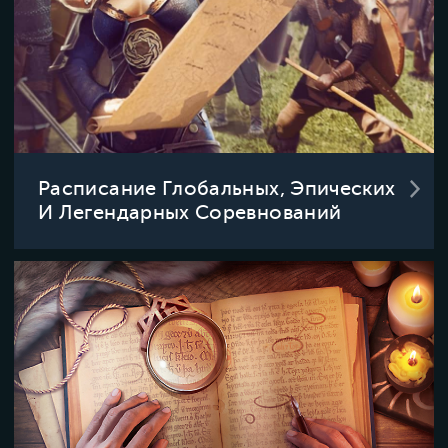
Расписание Глобальных, Эпических
И Легендарных Соревнований