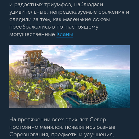
и радостных триумфов, наблюдали
удивительные, непредсказуемые сражения и
следили за тем, как маленькие союзы
преображались в по-настоящему
могущественные
Кланы
.
На протяжении всех этих лет Север
постоянно менялся: появлялись разные
Соревнования, предметы и улучшения,