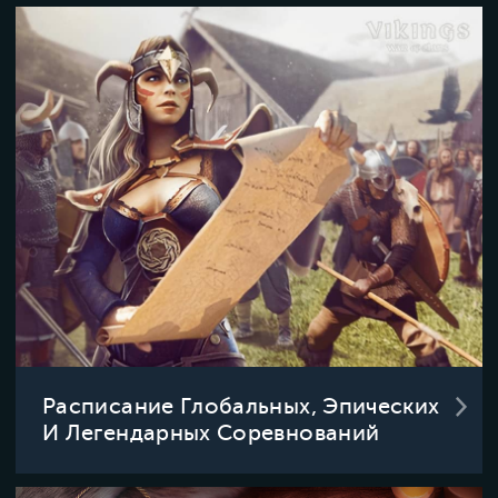
Расписание Глобальных, Эпических
И Легендарных Соревнований