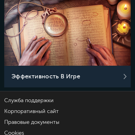
Эффективность В Игре
Служба поддержки
Корпоративный сайт
Правовые документы
Cookies