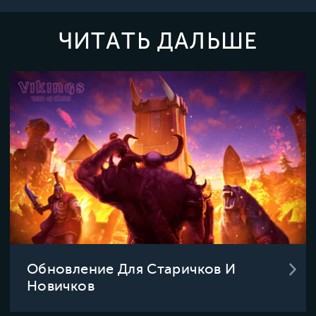
ЧИТАТЬ ДАЛЬШЕ
Обновление Для Старичков И
Новичков