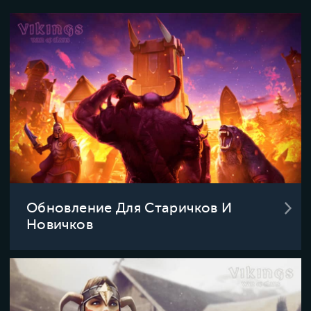
Обновление Для Старичков И
Новичков