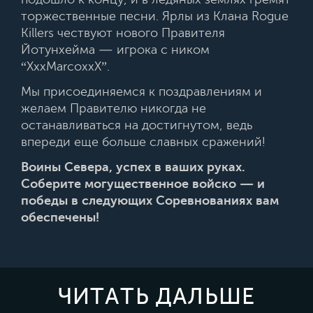
торжественные песни. Ярлы из Клана Rogue
Killers чествуют нового Правителя
Йотунхейма — игрока с ником
“XxxMarcoxxX”.
Мы присоединяемся к поздравлениям и
желаем Правителю никогда не
останавливаться на достигнутом, ведь
впереди еще больше славных сражений!
Воины Севера, успех в ваших руках.
Соберите могущественное войско — и
победы в следующих Соревнованиях вам
обеспечены!
ЧИТАТЬ ДАЛЬШЕ