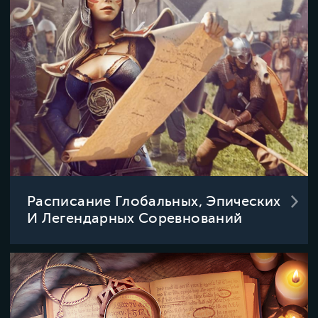
Расписание Глобальных, Эпических
И Легендарных Соревнований