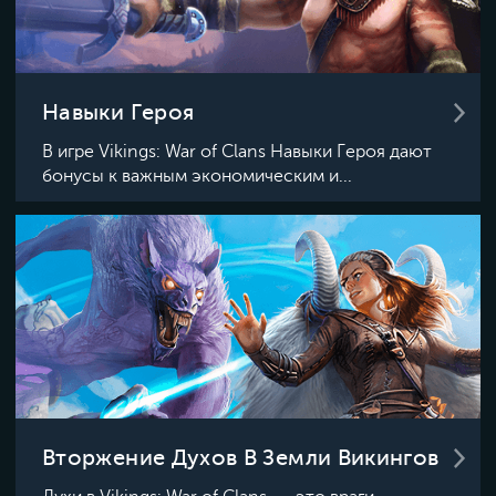
Навыки Героя
В игре Vikings: War of Clans Навыки Героя дают
бонусы к важным экономическим и...
Вторжение Духов В Земли Викингов