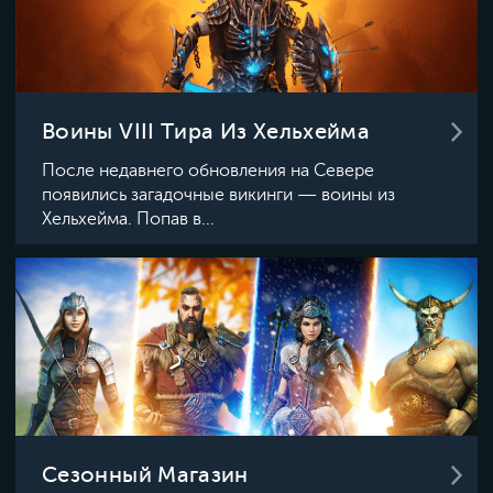
Воины VIII Тира Из Хельхейма
После недавнего обновления на Севере
появились загадочные викинги — воины из
Хельхейма. Попав в...
Сезонный Магазин