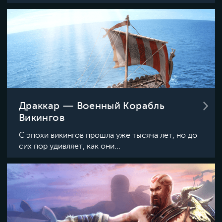
Драккар — Военный Корабль
Викингов
С эпохи викингов прошла уже тысяча лет, но до
сих пор удивляет, как они...