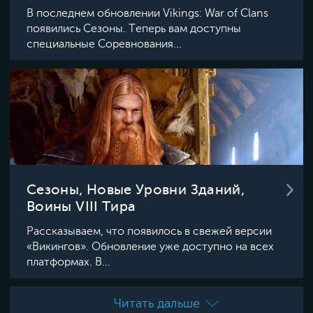
В последнем обновлении Vikings: War of Clans
появились Сезоны. Теперь вам доступны
специальные Соревнования...
Сезоны, Новые Уровни Зданий,
Воины VIII Тира
Рассказываем, что появилось в свежей версии
«Викингов». Обновление уже доступно на всех
платформах. В...
Читать дальше