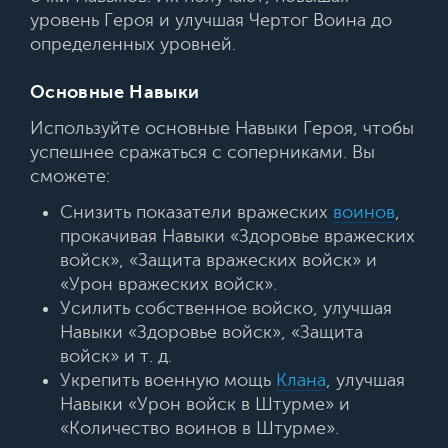
уровень Героя и улучшая Чертог Воина до
определенных уровней.
Основные Навыки
Используйте основные Навыки Героя, чтобы
успешнее сражаться с соперниками. Вы
сможете:
Снизить показатели вражеских
воинов
,
прокачивая Навыки «Здоровье вражеских
войск», «Защита вражеских войск» и
«Урон вражеских войск».
Усилить собственное войско, улучшая
Навыки «Здоровье войск», «Защита
войск» и т. д.
Укрепить военную мощь
Клана
, улучшая
Навыки «Урон войск в Штурме» и
«Количество воинов в Штурме».