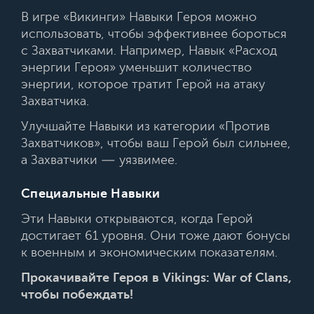
В игре «Викинги» Навыки Героя можно
использовать, чтобы эффективнее бороться
с Захватчиками. Например, Навык «Расход
энергии Героя» уменьшит количество
энергии, которое тратит Герой на атаку
Захватчика.
Улучшайте Навыки из категории «Против
Захватчиков», чтобы ваш Герой был сильнее,
а Захватчики — уязвимее.
Специальные Навыки
Эти Навыки открываются, когда Герой
достигает 61 уровня. Они тоже дают бонусы
к военным и экономическим показателям.
Прокачивайте Героя в Vikings: War of Clans,
чтобы побеждать!