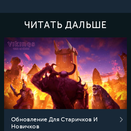
ЧИТАТЬ ДАЛЬШЕ
Обновление Для Старичков И
Новичков