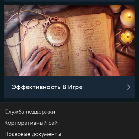
Эффективность В Игре
Служба поддержки
Корпоративный сайт
Правовые документы