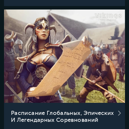
Расписание Глобальных, Эпических
И Легендарных Соревнований