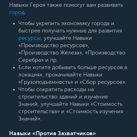
Навыки Героя также помогут вам развивать
город
.
Чтобы укрепить экономику города и
быстрее получать нужные для развития
ресурсы
, улучшайте Навыки
«Производство ресурсов»,
«Производство Железа», «Производство
Серебра» и пр.
Если хотите добывать больше ресурсов в
локациях, прокачивайте Навыки
«Грузоподъемность» и «Сбор ресурсов».
Чтобы сократить расходы на
строительство зданий и изучение
Знаний, улучшайте Навыки «Стоимость
строительства» и «Стоимость изучения
Знаний».
Навыки «Против Захватчиков»