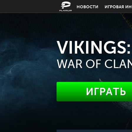
НОВОСТИ
ИГРОВАЯ И
VIKINGS:
WAR OF CLA
ИГРАТЬ