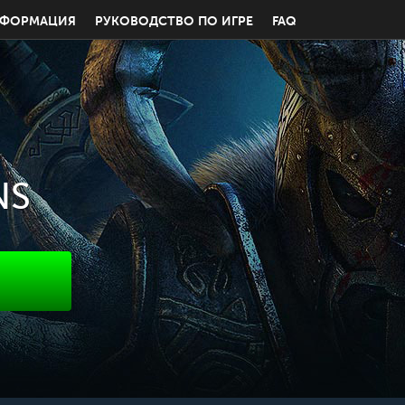
НФОРМАЦИЯ
РУКОВОДСТВО ПО ИГРЕ
FAQ
NS