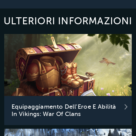
ULTERIORI INFORMAZIONI
Equipaggiamento Dell'Eroe E Abilità
In Vikings: War Of Clans