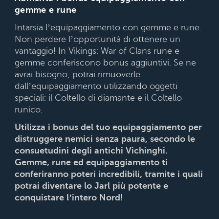
gemme e rune
Intarsia l’equipaggiamento con gemme e rune.
Non perdere l’opportunità di ottenere un
vantaggio! In Vikings: War of Clans rune e
gemme conferiscono bonus aggiuntivi. Se ne
avrai bisogno, potrai rimuoverle
dall’equipaggiamento utilizzando oggetti
speciali: il Coltello di diamante e il Coltello
runico.
Utilizza i bonus del tuo equipaggiamento per
distruggere nemici senza paura, secondo le
consuetudini degli antichi Vichinghi.
Gemme, rune ed equipaggiamento ti
conferiranno poteri incredibili, tramite i quali
potrai diventare lo Jarl più potente e
conquistare l’intero Nord!