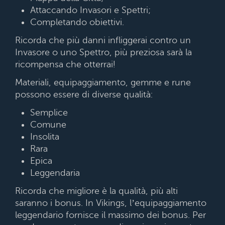
Attaccando Invasori e Spettri;
Completando obiettivi.
Ricorda che più danni infliggerai contro un
Invasore o uno Spettro, più preziosa sarà la
ricompensa che otterrai!
Materiali, equipaggiamento, gemme e rune
possono essere di diverse qualità:
Semplice
Comune
Insolita
Rara
Epica
Leggendaria
Ricorda che migliore è la qualità, più alti
saranno i bonus. In Vikings, l’equipaggiamento
leggendario fornisce il massimo dei bonus. Per