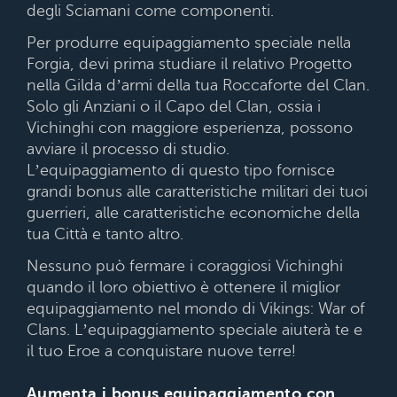
degli Sciamani come componenti.
Per produrre equipaggiamento speciale nella
Forgia, devi prima studiare il relativo Progetto
nella Gilda d’armi della tua Roccaforte del Clan.
Solo gli Anziani o il Capo del Clan, ossia i
Vichinghi con maggiore esperienza, possono
avviare il processo di studio.
L’equipaggiamento di questo tipo fornisce
grandi bonus alle caratteristiche militari dei tuoi
guerrieri, alle caratteristiche economiche della
tua Città e tanto altro.
Nessuno può fermare i coraggiosi Vichinghi
quando il loro obiettivo è ottenere il miglior
equipaggiamento nel mondo di Vikings: War of
Clans. L’equipaggiamento speciale aiuterà te e
il tuo Eroe a conquistare nuove terre!
Aumenta i bonus equipaggiamento con