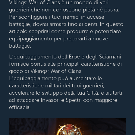
Vikings: War of Clans è un mondo di veri
guerrieri che non conoscono pietà né paura.
Per sconfiggere i tuoi nemici in accese
battaglie, dovrai armarti fino ai denti. In questo
articolo scoprirai come produrre e potenziare
equipaggiamento per prepararti a nuove
battaglie.
L’equipaggiamento dell’Eroe e degli Sciamani
fornisce bonus alle principali caratteristiche di
gioco di Vikings: War of Clans.
L’equipaggiamento può aumentare le
caratteristiche militari dei tuoi guerrieri,
accelerare lo sviluppo della tua Città, e aiutarti
ad attaccare Invasori e Spettri con maggiore
efficacia.