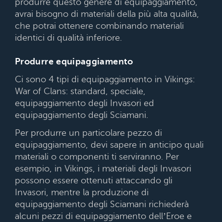
produrre questo genere di equipaggiamento,
avrai bisogno di materiali della più alta qualità,
che potrai ottenere combinando materiali
identici di qualità inferiore.
Produrre equipaggiamento
Ci sono 4 tipi di equipaggiamento in Vikings:
War of Clans: standard, speciale,
equipaggiamento degli Invasori ed
equipaggiamento degli Sciamani.
Per produrre un particolare pezzo di
equipaggiamento, devi sapere in anticipo quali
materiali o componenti ti serviranno. Per
esempio, in Vikings, i materiali degli Invasori
possono essere ottenuti attaccando gli
Invasori, mentre la produzione di
equipaggiamento degli Sciamani richiederà
alcuni pezzi di equipaggiamento dell’Eroe e