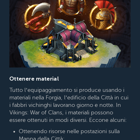
Ottenere material
Tutto l’equipaggiamento si produce usando i
materiali nella Forgia, l’edificio della Città in cui
i fabbri vichinghi lavorano giorno e notte. In
Vikings: War of Clans, i materiali possono
essere ottenuti in modi diversi. Eccone alcuni:
Ottenendo risorse nelle postazioni sulla
Mappa della Città;