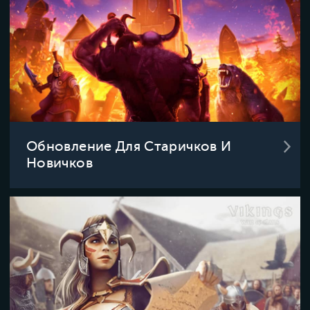
Обновление Для Старичков И
Новичков