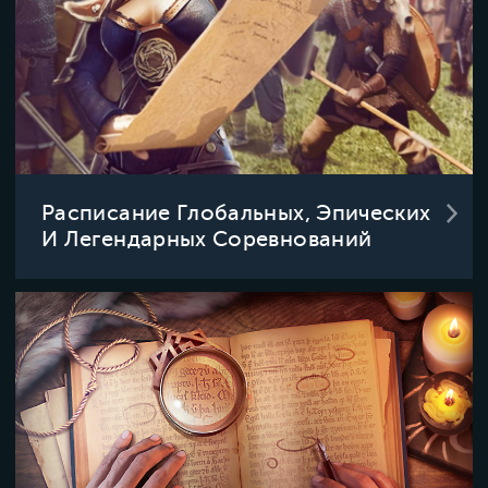
Расписание Глобальных, Эпических
И Легендарных Соревнований