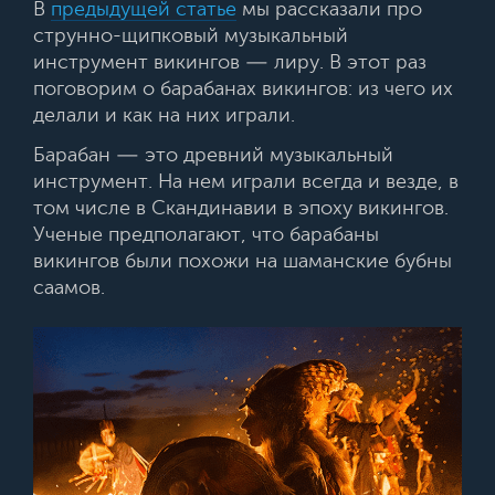
В
предыдущей статье
мы рассказали про
струнно-щипковый музыкальный
инструмент викингов — лиру. В этот раз
поговорим о барабанах викингов: из чего их
делали и как на них играли.
Барабан — это древний музыкальный
инструмент. На нем играли всегда и везде, в
том числе в Скандинавии в эпоху викингов.
Ученые предполагают, что барабаны
викингов были похожи на шаманские бубны
саамов.