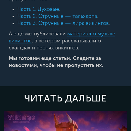
Часть 1. Духовые
.
Часть 2. Струнные — тальхарпа
.
Часть 3. Струнные — лира викингов
.
А еще мы публиковали
материал о музыке
викингов
, в котором рассказывали о
скальдах и песнях викингов.
Мы готовим еще статьи. Следите за
новостями, чтобы не пропустить их.
ЧИТАТЬ ДАЛЬШЕ