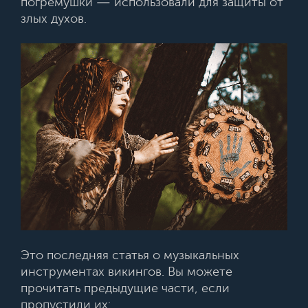
погремушки — использовали для защиты от
злых духов.
Это последняя статья о музыкальных
инструментах викингов. Вы можете
прочитать предыдущие части, если
пропустили их: