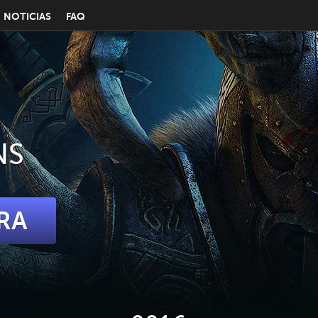
NOTICIAS
FAQ
NS
RA