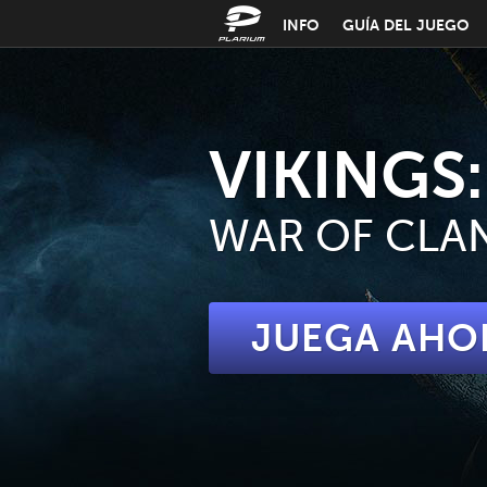
INFO
GUÍA DEL JUEGO
VIKINGS:
WAR OF CLA
JUEGA AHO