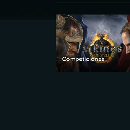
Competiciones